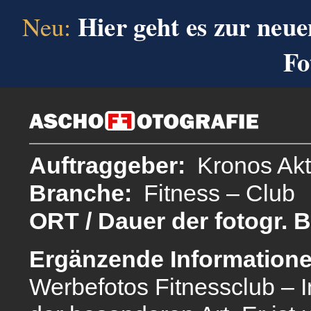
Hier geht es zur neue
Neu:
Fo
Auftraggeber:
Kronos Akt
Branche:
Fitness – Club
ORT / Dauer der fotogr. 
Ergänzende Informatione
Werbefotos Fitnessclub – I