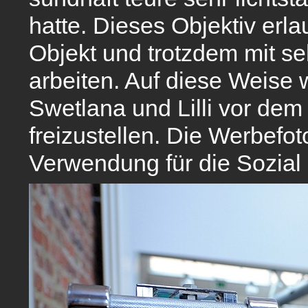
hatte. Dieses Objektiv erl
Objekt und trotzdem mit se
arbeiten. Auf diese Weise 
Swetlana und Lilli vor dem
freizustellen.
Die Werbefoto
Verwendung für die Sozia