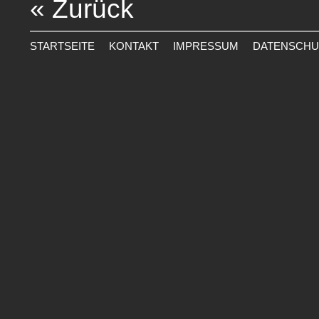
« Zurück
STARTSEITE
KONTAKT
IMPRESSUM
DATENSCHU