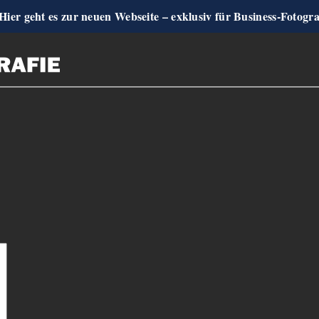
Hier geht es zur neuen Webseite – exklusiv für Business-Fotogr