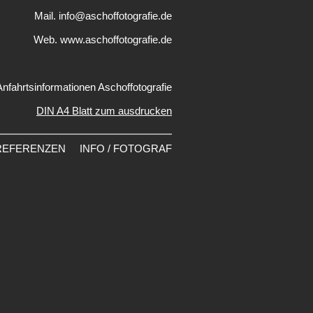
Mail. info@aschoffotografie.de
Web. www.aschoffotografie.de
Anfahrtsinformationen Aschoffotografie
DIN A4 Blatt zum ausdrucken
REFERENZEN
INFO / FOTOGRAF