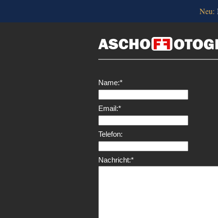
Neu:
Name:
*
Email:
*
Telefon:
Nachricht:
*