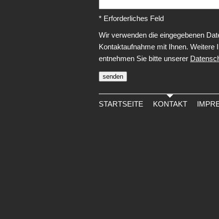
* Erforderliches Feld
Wir verwenden die eingegebenen Dat
Kontaktaufnahme mit Ihnen. Weitere 
entnehmen Sie bitte unserer
Datensch
STARTSEITE
KONTAKT
IMPR