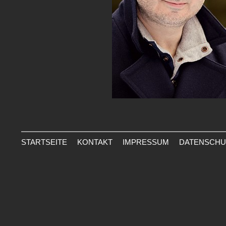
STARTSEITE
KONTAKT
IMPRESSUM
DATENSCHU