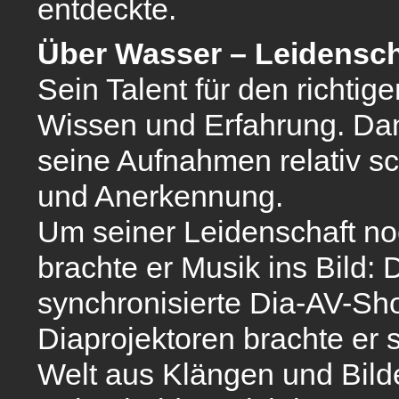
entdeckte.
Über Wasser – Leidenscha
Sein Talent für den richtige
Wissen und Erfahrung. Dan
seine Aufnahmen relativ sc
und Anerkennung.
Um seiner Leidenschaft no
brachte er Musik ins Bild: 
synchronisierte Dia-AV-Sho
Diaprojektoren brachte er 
Welt aus Klängen und Bild