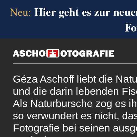
Hier geht es zur neue
Neu:
Fo
Géza Aschoff liebt die Na
und die darin lebenden Fis
Als Naturbursche zog es ih
so verwundert es nicht, das
Fotografie bei seinen ausg