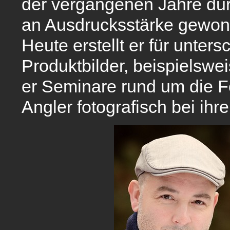
der vergangenen Jahre durc
an Ausdrucksstärke gewon
Heute erstellt er für unter
Produktbilder, beispielswe
er Seminare rund um die F
Angler fotografisch bei ihr