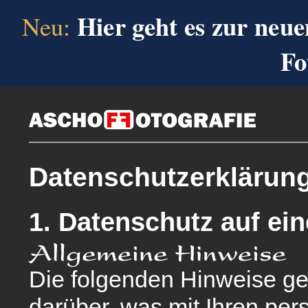
Hier geht es zur neue
Neu:
Fo
Datenschutzerklärun
1. Datenschutz auf ein
Die folgenden Hinweise ge
darüber, was mit Ihren pe