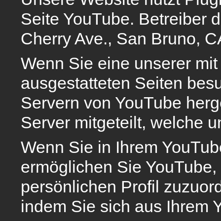
Seite YouTube. Betreiber d
Cherry Ave., San Bruno, 
Wenn Sie eine unserer mi
ausgestatteten Seiten bes
Servern von YouTube herge
Server mitgeteilt, welche 
Wenn Sie in Ihrem YouTube
ermöglichen Sie YouTube, I
persönlichen Profil zuzuor
indem Sie sich aus Ihrem