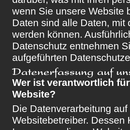
wenn Sie unsere Website
Daten sind alle Daten, mit 
werden können. Ausführli
Datenschutz entnehmen Sie
aufgeführten Datenschutze
Wer ist verantwortlich fü
Website?
Die Datenverarbeitung auf 
Websitebetreiber. Dessen