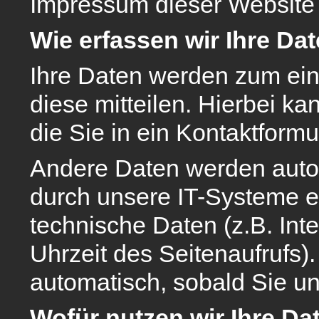
Impressum dieser Website
Wie erfassen wir Ihre Da
Ihre Daten werden zum ein
diese mitteilen. Hierbei k
die Sie in ein Kontaktform
Andere Daten werden auto
durch unsere IT-Systeme er
technische Daten (z.B. Int
Uhrzeit des Seitenaufrufs).
automatisch, sobald Sie un
Wofür nutzen wir Ihre Da