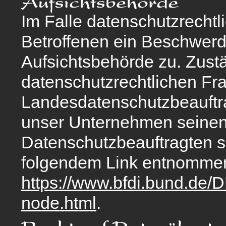
Im Falle datenschutzrechtl
Betroffenen ein Beschwerd
Aufsichtsbehörde zu. Zust
datenschutzrechtlichen Fra
Landesdatenschutzbeauftr
unser Unternehmen seinen S
Datenschutzbeauftragten 
folgendem Link entnomme
https://www.bfdi.bund.de/D
node.html
.