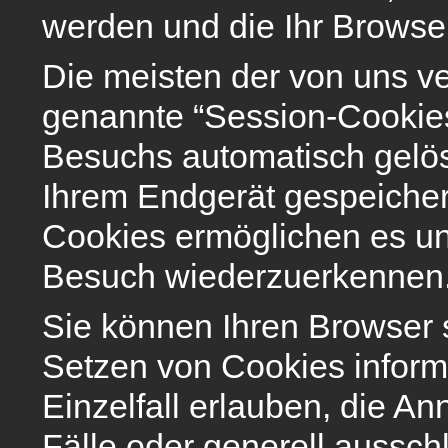
werden und die Ihr Browser
Die meisten der von uns v
genannte “Session-Cookies
Besuchs automatisch gelös
Ihrem Endgerät gespeichert
Cookies ermöglichen es un
Besuch wiederzuerkennen
Sie können Ihren Browser s
Setzen von Cookies inform
Einzelfall erlauben, die 
Fälle oder generell aussc