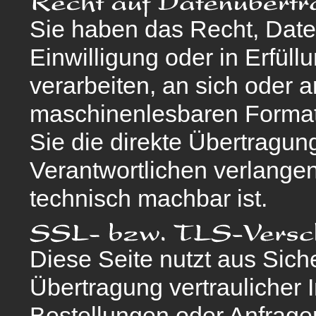
Sie haben das Recht, Daten
Einwilligung oder in Erfüll
verarbeiten, an sich oder 
maschinenlesbaren Format
Sie die direkte Übertragu
Verantwortlichen verlangen,
technisch machbar ist.
Diese Seite nutzt aus Sic
Übertragung vertraulicher 
Bestellungen oder Anfragen