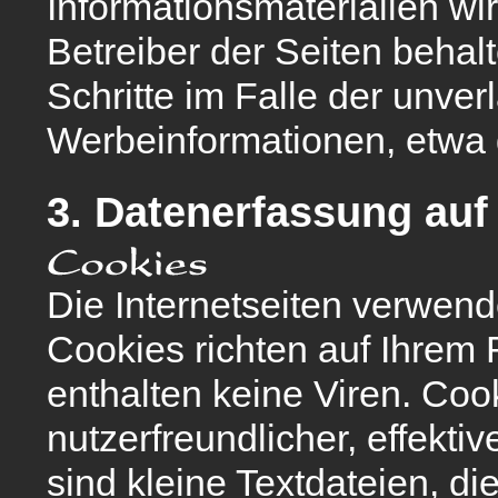
Informationsmaterialien wi
Betreiber der Seiten behalt
Schritte im Falle der unv
Werbeinformationen, etwa 
3. Datenerfassung auf
Die Internetseiten verwend
Cookies richten auf Ihrem
enthalten keine Viren. Co
nutzerfreundlicher, effekt
sind kleine Textdateien, d