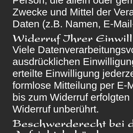
Person, die allein oder g
Zwecke und Mittel der Ve
Daten (z.B. Namen, E-Mail-
Viele Datenverarbeitungsvo
ausdrücklichen Einwilligun
erteilte Einwilligung jederz
formlose Mitteilung per E-
bis zum Widerruf erfolgten
Widerruf unberührt.