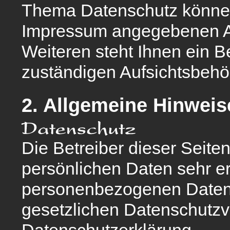
Thema Datenschutz können 
Impressum angegebenen A
Weiteren steht Ihnen ein 
zuständigen Aufsichtsbehö
2. Allgemeine Hinweis
Die Betreiber dieser Seite
persönlichen Daten sehr er
personenbezogenen Daten 
gesetzlichen Datenschutzvo
Datenschutzerklärung.