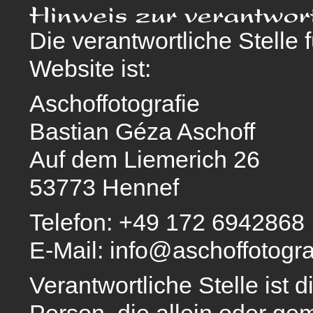
Die verantwortliche Stelle 
Website ist:
Aschoffotografie
Bastian Géza Aschoff
Auf dem Liemerich 26
53773 Hennef
Telefon: +49 172 6942868
E-Mail: info@aschoffotogra
Verantwortliche Stelle ist d