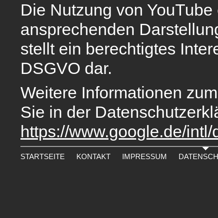
Die Nutzung von YouTube er
ansprechenden Darstellung
stellt ein berechtigtes Inter
DSGVO dar.
Weitere Informationen zum
Sie in der Datenschutzerk
https://www.google.de/intl/
STARTSEITE
KONTAKT
IMPRESSUM
DATENSCH