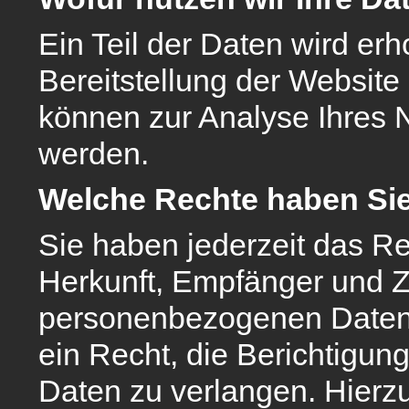
Ein Teil der Daten wird erh
Bereitstellung der Website
können zur Analyse Ihres 
werden.
Welche Rechte haben Sie
Sie haben jederzeit das Re
Herkunft, Empfänger und Z
personenbezogenen Daten 
ein Recht, die Berichtigun
Daten zu verlangen. Hierz