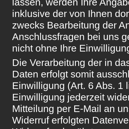
lassen, werden Ihre Anga
inklusive der von Ihnen d
zwecks Bearbeitung der An
Anschlussfragen bei uns g
nicht ohne Ihre Einwilligun
Die Verarbeitung der in d
Daten erfolgt somit ausschl
Einwilligung (Art. 6 Abs. 1
Einwilligung jederzeit wide
Mitteilung per E-Mail an u
Widerruf erfolgten Datenv