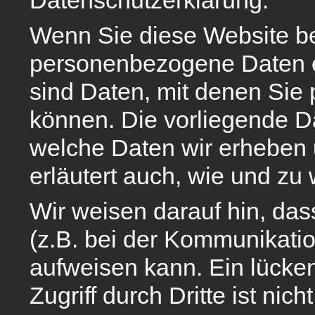
Wenn Sie diese Website b
personenbezogene Daten 
sind Daten, mit denen Sie p
können. Die vorliegende Da
welche Daten wir erheben u
erläutert auch, wie und z
Wir weisen darauf hin, das
(z.B. bei der Kommunikatio
aufweisen kann. Ein lücke
Zugriff durch Dritte ist nich