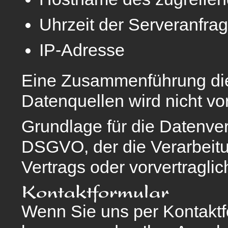
Uhrzeit der Serveranfra
IP-Adresse
Eine Zusammenführung die
Datenquellen wird nicht 
Grundlage für die Datenverar
DSGVO, der die Verarbeitu
Vertrags oder vorvertragli
Wenn Sie uns per Kontakt