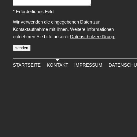
* Erforderliches Feld
Wir verwenden die eingegebenen Daten zur
Kontaktaufnahme mit Ihnen. Weitere Informationen
entnehmen Sie bitte unserer
Datenschutzerklärung.
STARTSEITE
KONTAKT
IMPRESSUM
DATENSCHU