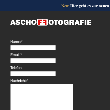
Hier geht es zur neuen
Neu:
Name:
*
Email:
*
Telefon:
Nachricht:
*