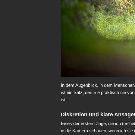
In dem Augenblick, in dem Menschen m
ist ein Satz, den Sie praktisch nie v
ist.
Diskretion und klare Ansage
Eines der ersten Dinge, die ich meine
in die Kamera schauen, wenn ich sie n