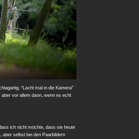
hlagartig. “Lacht mal in die Kamera”
, aber vor allem dann, wenn es echt
dass ich nicht möchte, dass sie heute
, aber selbst bei den Paarbildern