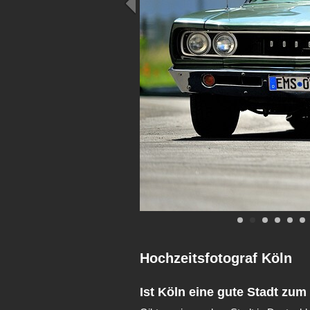
Hochzeitsfotograf Köln
Ist Köln eine gute Stadt zum