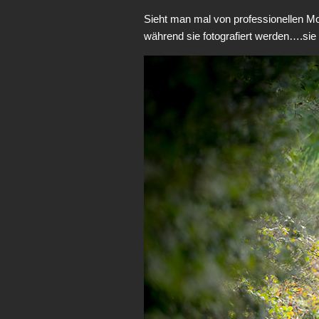
Sieht man mal von professionellen M
während sie fotografiert werden….sie l