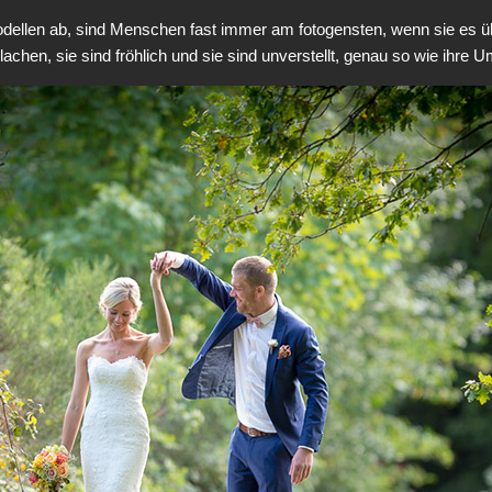
odellen ab, sind Menschen fast immer am fotogensten, wenn sie es 
achen, sie sind fröhlich und sie sind unverstellt, genau so wie ihre 