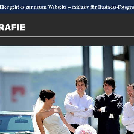
Hier geht es zur neuen Webseite – exklusiv für Business-Fotogr