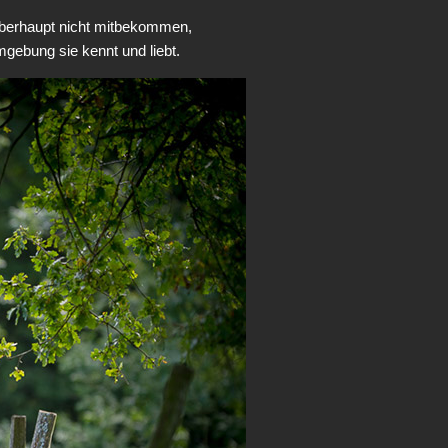
überhaupt nicht mitbekommen,
Umgebung sie kennt und liebt.