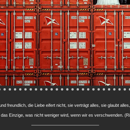
 freundlich, die Liebe eifert nicht, sie verträgt alles, sie glaubt alles, 
t das Einzige, was nicht weniger wird, wenn wir es verschwenden. (
———————————————–