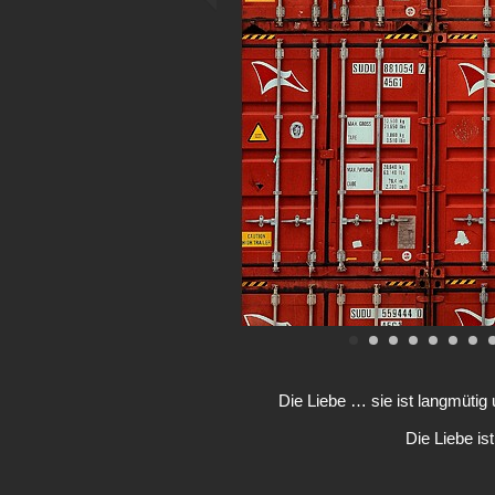
Die Liebe … sie ist langmütig und
Die Liebe is