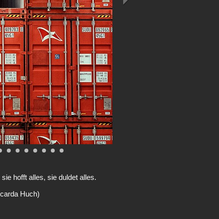
sie hofft alles, sie duldet alles.
Ricarda Huch)